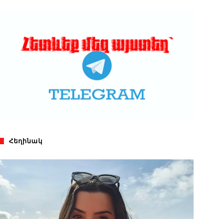
Հեղինակ