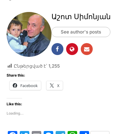
Աշոտ Սիմոնյան
See author's posts
Ընթերցված է՝
1,255
Share this:
Facebook
X
Like this:
Loading...