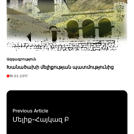
Ազգագրություն
Խանածախի մելիքության պատմությունից
19.02.2017
Previous Article
Մելիք-Հայկազ Բ