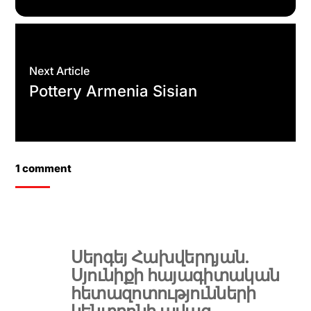
Next Article
Pottery Armenia Sisian
1 comment
Սերգեյ Հախվերդյան.
Սյունիքի հայագիտական
հետազոտությունների