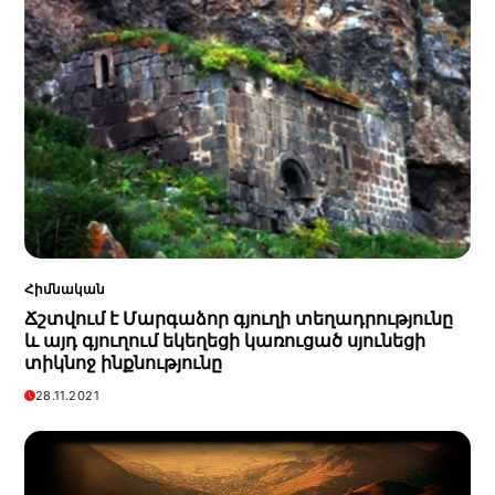
Հիմնական
Ճշտվում է Մարգաձոր գյուղի տեղադրությունը
և այդ գյուղում եկեղեցի կառուցած սյունեցի
տիկնոջ ինքնությունը
28.11.2021