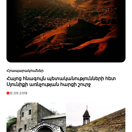
Հրապարակումներ
Հայոց հնագույն պետականությունների հետ
Սյունիքի առնչության հարցի շուրջ
12.09.2018