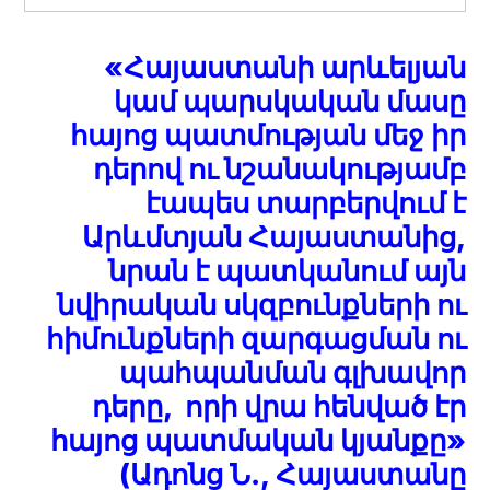
«Հայաստանի արևելյան
կամ պարսկական մասը
հայոց պատմության մեջ իր
դերով ու նշանակությամբ
էապես տարբերվում է
Արևմտյան Հայաստանից,
նրան է պատկանում այն
նվիրական սկզբունքների ու
հիմունքների զարգացման ու
պահպանման գլխավոր
դերը, որի վրա հենված էր
հայոց պատմական կյանքը»
(Ադոնց Ն., Հայաստանը