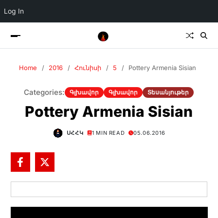
Log In
Home
2016
Հունիսի
5
Pottery Armenia Sisian
Categories:
Գլխավոր
Գլխավոր
Տեսանյութեր
Pottery Armenia Sisian
ՍՀՀԿ
1 MIN READ
05.06.2016