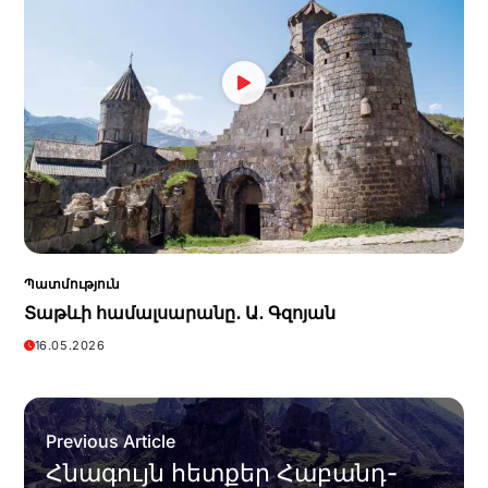
Պատմություն
Տաթևի համալսարանը․ Ա․ Գզոյան
16.05.2026
Previous Article
Հնագույն հետքեր Հաբանդ-