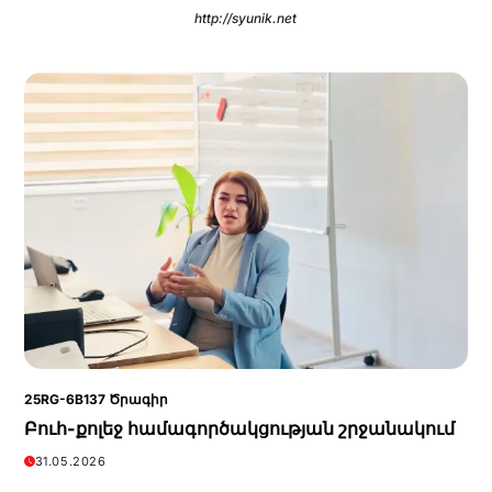
http://syunik.net
25RG-6B137 Ծրագիր
Բուհ-քոլեջ համագործակցության շրջանակում
31.05.2026