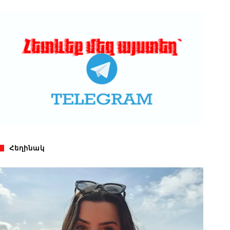
Հեղինակ