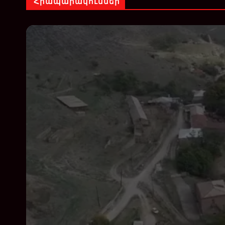
Հրապարակումներ