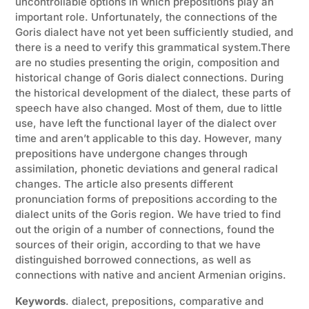
uncontrollable options in which prepositions play an
important role. Unfortunately, the connections of the
Goris dialect have not yet been sufficiently studied, and
there is a need to verify this grammatical system.There
are no studies presenting the origin, composition and
historical change of Goris dialect connections. During
the historical development of the dialect, these parts of
speech have also changed. Most of them, due to little
use, have left the functional layer of the dialect over
time and aren’t applicable to this day. However, many
prepositions have undergone changes through
assimilation, phonetic deviations and general radical
changes. The article also presents different
pronunciation forms of prepositions according to the
dialect units of the Goris region. We have tried to find
out the origin of a number of connections, found the
sources of their origin, according to that we have
distinguished borrowed connections, as well as
connections with native and ancient Armenian origins.
Keywords
. dialect, prepositions, comparative and