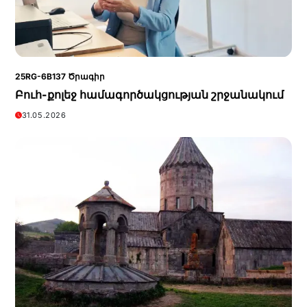
25RG-6B137 Ծրագիր
Բուհ-քոլեջ համագործակցության շրջանակում
31.05.2026