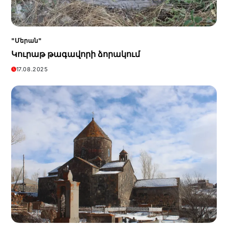
"Մերան"
Կուրաթ թագավորի ձորակում
17.08.2025