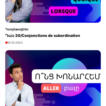
Դասընթացներ
Դաս 30/Conjonctions de subordination
02.10.2023