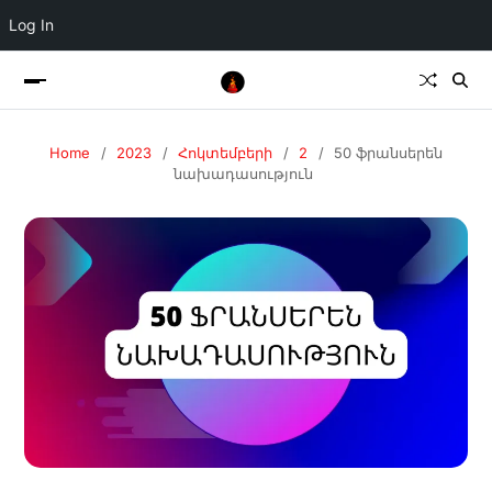
Log In
Home
2023
Հոկտեմբերի
2
50 ֆրանսերեն
նախադասություն