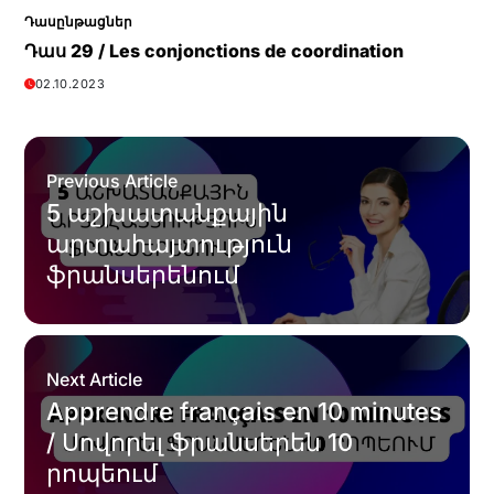
Դասընթացներ
Դաս 29 / Les conjonctions de coordination
02.10.2023
Previous Article
5 աշխատանքային
արտահայտություն
ֆրանսերենում
Next Article
Apprendre français en 10 minutes
/ Սովորել ֆրանսերեն 10
րոպեում