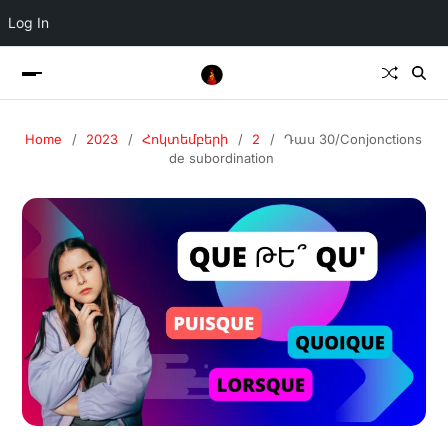
Log In
Home
2023
Հոկտեմբերի
2
Դաս 30/Conjonctions
de subordination