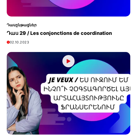
Դասընթացներ
Դաս 29 / Les conjonctions de coordination
02.10.2023