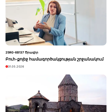
25RG-6B137 Ծրագիր
Բուհ-քոլեջ համագործակցության շրջանակում
31.05.2026