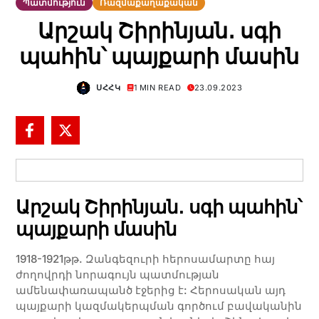
Պատմություն
Ռազմաքաղաքական
Արշակ Շիրինյան․ սգի
պահին՝ պայքարի մասին
ՍՀՀԿ
1 MIN READ
23.09.2023
Արշակ Շիրինյան․ սգի պահին՝
պայքարի մասին
1918-1921թթ. Զանգեզուրի հերոսամարտը հայ
ժողովրդի նորագույն պատմության
ամենափառապանծ էջերից է: Հերոսական այդ
պայքարի կազմակերպման գործում բավականին