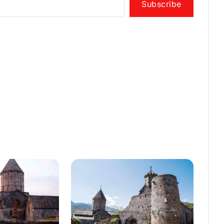
Subscribe