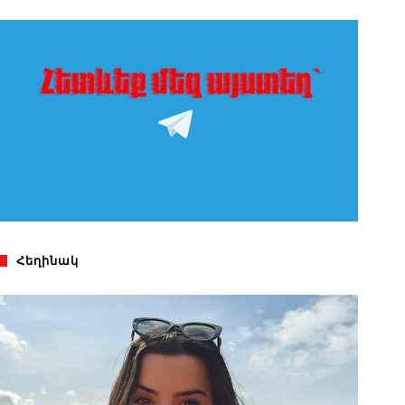
Հեղինակ