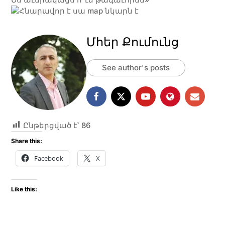
Մհեր Քումունց
See author's posts
Ընթերցված է՝
86
Share this:
Facebook
X
Like this: