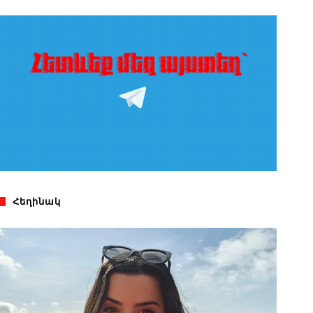
Հեղինակ