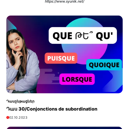
https://www.syunik.net/
Դասընթացներ
Դաս 30/Conjonctions de subordination
02.10.2023