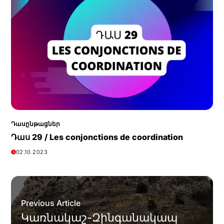
Դասընթացներ
Դաս 29 / Les conjonctions de coordination
02.10.2023
Previous Article
Կառնակաշ-Զինգանակապ