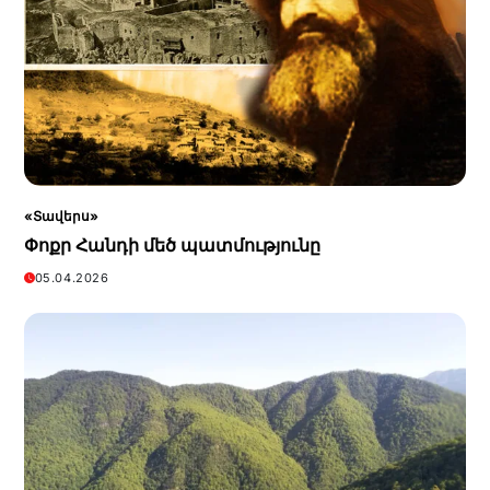
«Տավերս»
Փոքր Հանդի մեծ պատմությունը
05.04.2026