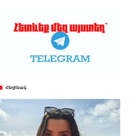
Հեղինակ