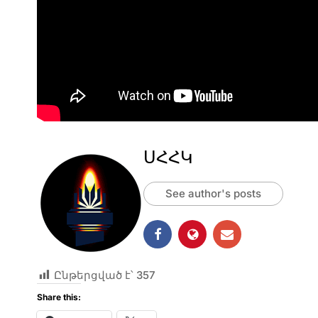
ՍՀՀԿ
See author's posts
Ընթերցված է՝
357
Share this: