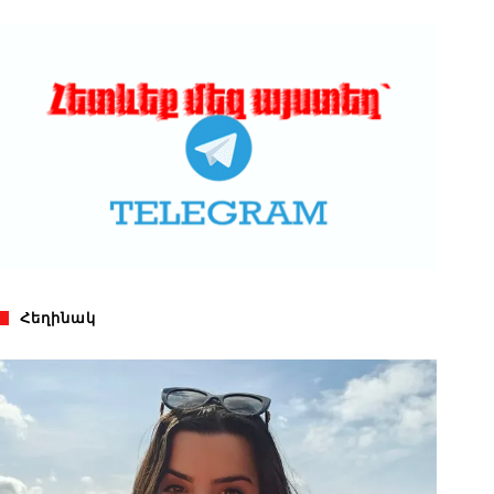
Հեղինակ