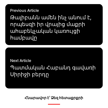
Previous Article
Թալիբանն ամեն ինչ անում է,
որպեսզի իր վրայից մաքրի
ահաբեկչական կառույցի
համբավը
Next Article
Պատմական Հաբանդ գավառի
Սիրիջի բերդը
Հնարավոր է՝ Ձեզ հետաքրքրի