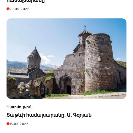
համալսարանը
29.05.2026
Պատմություն
Տաթևի համալսարանը․ Ա․ Գզոյան
16.05.2026