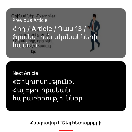
Previous Article
Հոդ / Article / Դաս 13 /
Ֆրանսերեն սկսնակների
համար
Next Article
«Երկխոսություն».
Հայ=թուրքական
հարաբերություններ
Հնարավոր է՝ Ձեզ հետաքրքրի