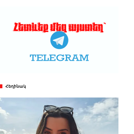
Հեղինակ