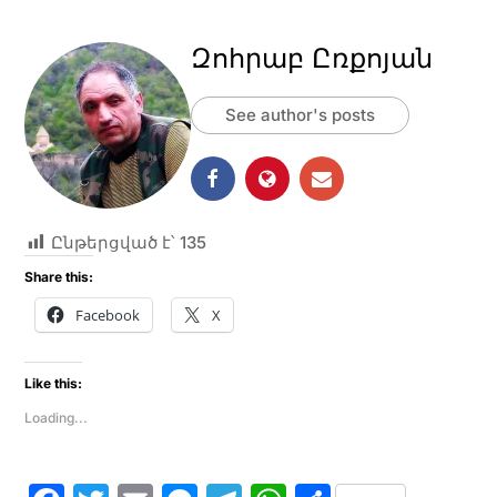
Զոհրաբ Ըռքոյան
See author's posts
Ընթերցված է՝
135
Share this:
Facebook
X
Like this:
Loading...