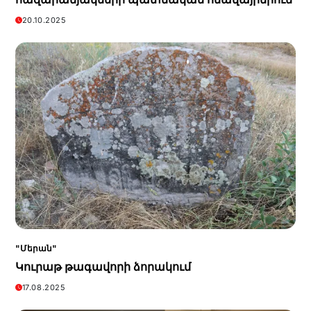
20.10.2025
"Մերան"
Կուրաթ թագավորի ձորակում
17.08.2025