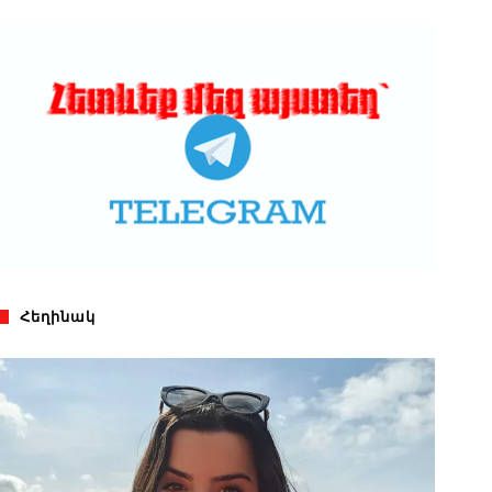
Հեղինակ