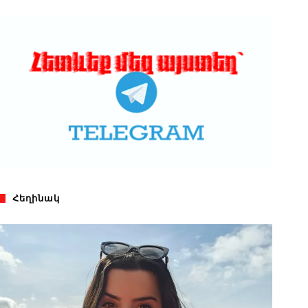
Հեղինակ