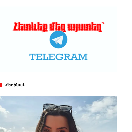
Հեղինակ