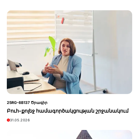
25RG-6B137 Ծրագիր
Բուհ-քոլեջ համագործակցության շրջանակում
31.05.2026