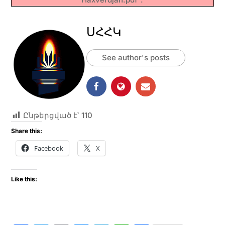
ՍՀՀԿ
See author's posts
Ընթերցված է՝
110
Share this:
Facebook
X
Like this: